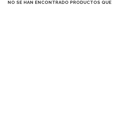
NO SE HAN ENCONTRADO PRODUCTOS QUE C