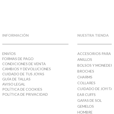
INFORMACIÓN
NUESTRA TIENDA
ENVÍOS
ACCESORIOS PARA E
FORMAS DE PAGO
ANILLOS
CONDICIONES DE VENTA
BOLSOS Y MONEDER
CAMBIOS Y DEVOLUCIONES
BROCHES
CUIDADO DE TUS JOYAS
CHARMS
GUÍA DE TALLAS
COLLARES
AVISO LEGAL
CUIDADO DE JOYITA
POLÍTICA DE COOKIES
POLÍTICA DE PRIVACIDAD
EAR CUFFS
GAFAS DE SOL
GEMELOS
HOMBRE