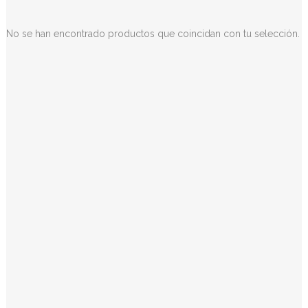
No se han encontrado productos que coincidan con tu selección.