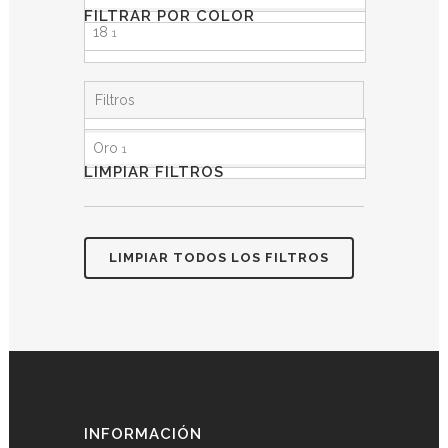
FILTRAR POR COLOR
18
1
Filtros
Oro
1
LIMPIAR FILTROS
LIMPIAR TODOS LOS FILTROS
INFORMACIÓN