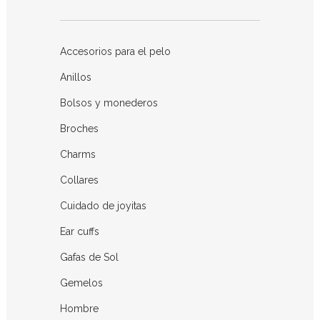
Accesorios para el pelo
Anillos
Bolsos y monederos
Broches
Charms
Collares
Cuidado de joyitas
Ear cuffs
Gafas de Sol
Gemelos
Hombre