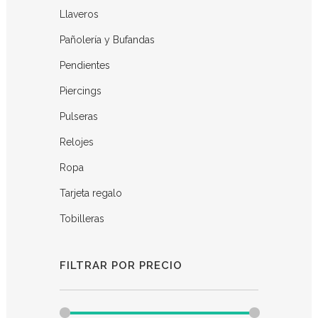
Llaveros
Pañolería y Bufandas
Pendientes
Piercings
Pulseras
Relojes
Ropa
Tarjeta regalo
Tobilleras
FILTRAR POR PRECIO