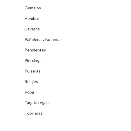
Gemelos
Hombre
Llaveros
Pañolería y Bufandas
Pendientes
Piercings
Pulseras
Relojes
Ropa
Tarjeta regalo
Tobilleras