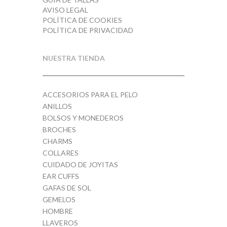
AVISO LEGAL
POLÍTICA DE COOKIES
POLÍTICA DE PRIVACIDAD
NUESTRA TIENDA
ACCESORIOS PARA EL PELO
ANILLOS
BOLSOS Y MONEDEROS
BROCHES
CHARMS
COLLARES
CUIDADO DE JOYITAS
EAR CUFFS
GAFAS DE SOL
GEMELOS
HOMBRE
LLAVEROS