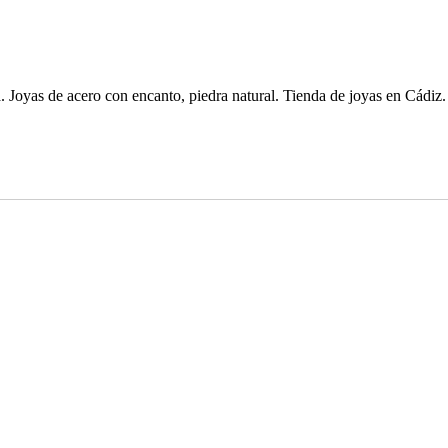
. Joyas de acero con encanto, piedra natural. Tienda de joyas en Cádiz.