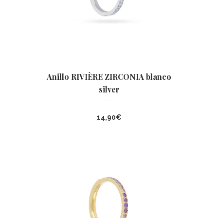
Anillo RIVIÈRE ZIRCONIA blanco
silver
14,90
€