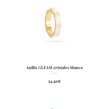
Anillo GLEAM cristales blanco
24,90
€