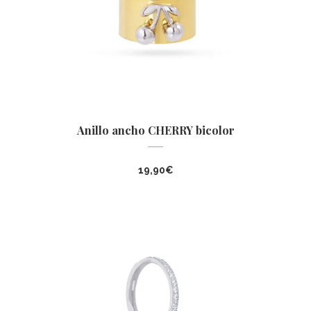
Anillo ancho CHERRY bicolor
19,90
€