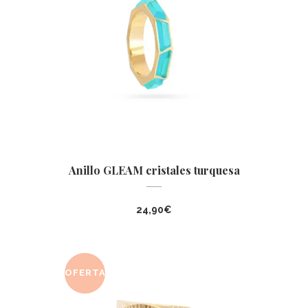
Anillo GLEAM cristales turquesa
24,90
€
OFERTA