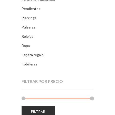
Pendientes
Piercings
Pulseras
Relojes
Ropa
Tarjeta regalo
Tobilleras
FILTRAR POR PRECIO
FILTRAR