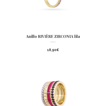
Anillo RIVIÈRE ZIRCONIA lila
18,90
€