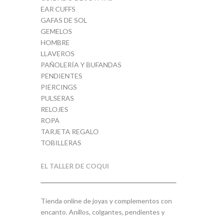
EAR CUFFS
GAFAS DE SOL
GEMELOS
HOMBRE
LLAVEROS
PAÑOLERÍA Y BUFANDAS
PENDIENTES
PIERCINGS
PULSERAS
RELOJES
ROPA
TARJETA REGALO
TOBILLERAS
EL TALLER DE COQUI
Tienda online de joyas y complementos con
encanto. Anillos, colgantes, pendientes y