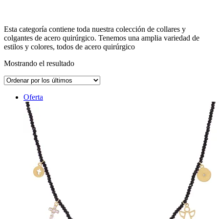
Esta categoría contiene toda nuestra colección de collares y
colgantes de acero quirúrgico. Tenemos una amplia variedad de
estilos y colores, todos de acero quirúrgico
Mostrando el resultado
Oferta