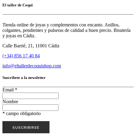
El taller de Coqui
Tienda online de joyas y complementos con encanto. Anillos,
colgantes, pendientes y pulseras de calidad a buen precio. Bisutería
y joyas en Cádiz.
Calle Barrié, 21, 11001 Cádiz
(+34) 856 17 40 84
info@eltallerdecoquishop.com
Suscríbete a la newsletter
Email
*
Nombre
*
campo obligatorio