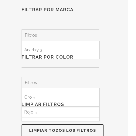
FILTRAR POR MARCA
Filtros
Anartxy
3
FILTRAR POR COLOR
Filtros
Oro
3
LIMPIAR FILTROS
Rojo
3
LIMPIAR TODOS LOS FILTROS