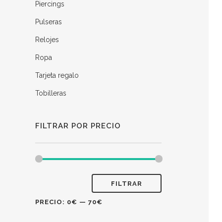
Piercings
Pulseras
Relojes
Ropa
Tarjeta regalo
Tobilleras
FILTRAR POR PRECIO
FILTRAR
PRECIO:
0€
—
70€