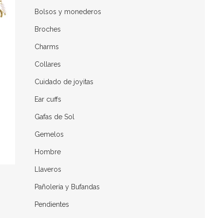
Bolsos y monederos
Broches
Charms
Collares
Cuidado de joyitas
Ear cuffs
Gafas de Sol
Gemelos
Hombre
Llaveros
Pañolería y Bufandas
.
Pendientes