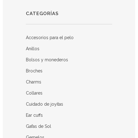
CATEGORÍAS
Accesorios para el pelo
Anillos
Bolsos y monederos
Broches
Charms
Collares
Cuidado de joyitas
Ear cuffs
Gafas de Sol
Gemelos