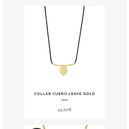
COLLAR CUERO LEAVE GOLD
45,00
€