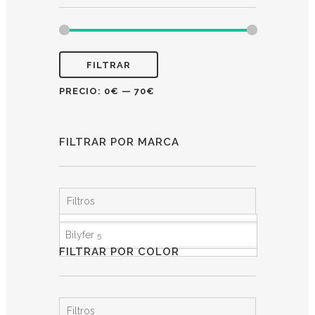
FILTRAR
PRECIO:
0€
—
70€
FILTRAR POR MARCA
Filtros
Bilyfer
5
FILTRAR POR COLOR
Filtros