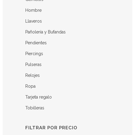
Hombre
Llaveros
Pañolería y Bufandas
Pendientes
Piercings
Pulseras
Relojes
Ropa
Tarjeta regalo
Tobilleras
FILTRAR POR PRECIO