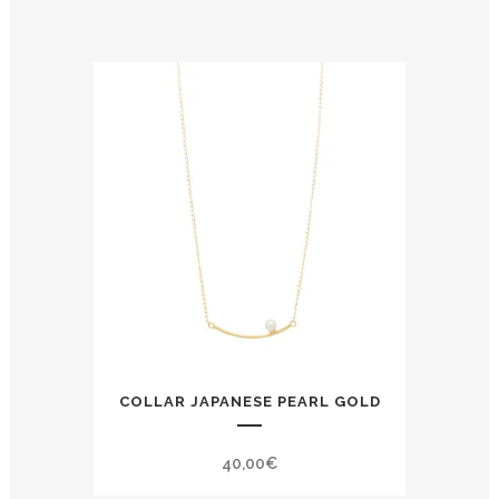
COLLAR JAPANESE PEARL GOLD
40,00
€