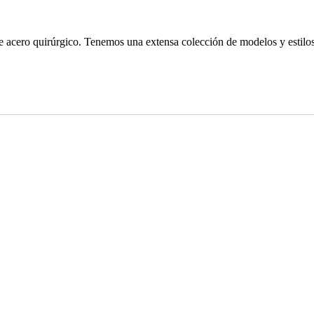
 de acero quirúrgico. Tenemos una extensa colección de modelos y estilos