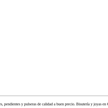
, pendientes y pulseras de calidad a buen precio. Bisutería y joyas en 