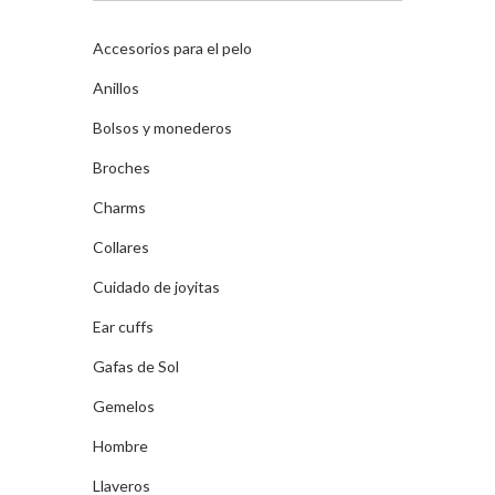
Accesorios para el pelo
Anillos
Bolsos y monederos
Broches
Charms
Collares
Cuidado de joyitas
Ear cuffs
Gafas de Sol
Gemelos
Hombre
Llaveros