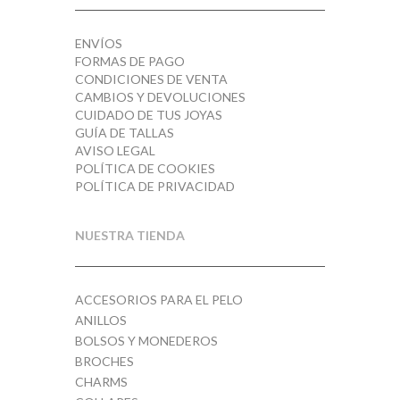
ENVÍOS
FORMAS DE PAGO
CONDICIONES DE VENTA
CAMBIOS Y DEVOLUCIONES
CUIDADO DE TUS JOYAS
GUÍA DE TALLAS
AVISO LEGAL
POLÍTICA DE COOKIES
POLÍTICA DE PRIVACIDAD
NUESTRA TIENDA
ACCESORIOS PARA EL PELO
ANILLOS
BOLSOS Y MONEDEROS
BROCHES
CHARMS