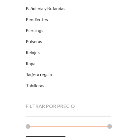
Pañolería y Bufandas
Pendientes
Piercings
Pulseras
Relojes
Ropa
Tarjeta regalo
Tobilleras
FILTRAR POR PRECIO