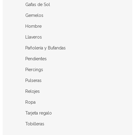
Gafas de Sol
Gemelos
Hombre
Llaveros
Pañolería y Bufandas
Pendientes
Piercings
Pulseras
Relojes
Ropa
Tarjeta regalo
Tobilleras