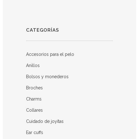
CATEGORÍAS
Accesorios para el pelo
Anillos
Bolsos y monederos
Broches
Charms
Collares
Cuidado de joyitas
Ear cuffs