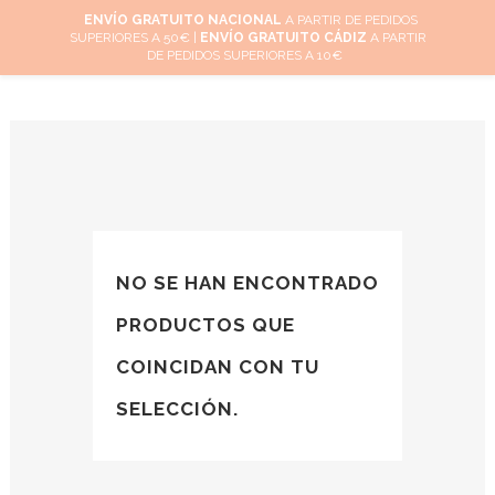
ENVÍO GRATUITO NACIONAL
A PARTIR DE PEDIDOS
SUPERIORES A 50€ |
ENVÍO GRATUITO CÁDIZ
A PARTIR
0
DE PEDIDOS SUPERIORES A 10€
NO SE HAN ENCONTRADO
PRODUCTOS QUE
COINCIDAN CON TU
SELECCIÓN.