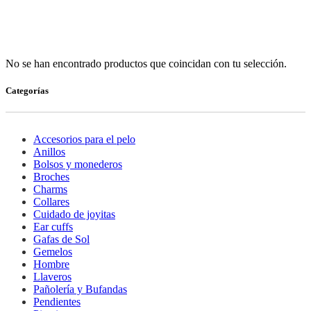
No se han encontrado productos que coincidan con tu selección.
Categorías
Accesorios para el pelo
Anillos
Bolsos y monederos
Broches
Charms
Collares
Cuidado de joyitas
Ear cuffs
Gafas de Sol
Gemelos
Hombre
Llaveros
Pañolería y Bufandas
Pendientes