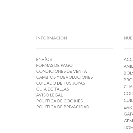
INFORMACIÓN
NUE
ENVÍOS
ACC
FORMAS DE PAGO
ANI
CONDICIONES DE VENTA
BOL
CAMBIOS Y DEVOLUCIONES
BRO
CUIDADO DE TUS JOYAS
CHA
GUÍA DE TALLAS
COL
AVISO LEGAL
CUI
POLÍTICA DE COOKIES
POLÍTICA DE PRIVACIDAD
EAR
GAF
GEM
HOM