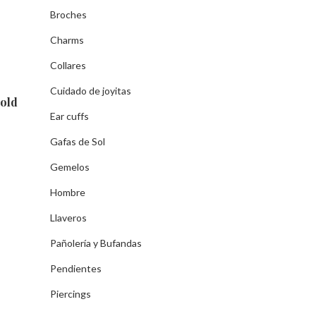
Broches
Charms
Collares
Cuidado de joyitas
old
Ear cuffs
Gafas de Sol
Gemelos
Hombre
Llaveros
Pañolería y Bufandas
Pendientes
Piercings