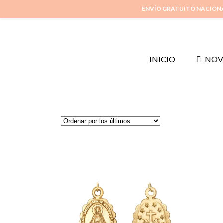
ENVÍO GRATUITO NACION
INICIO
NOV