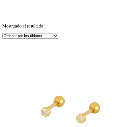
Mostrando el resultado