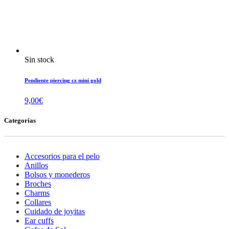
Sin stock
Pendiente piercing cz mini gold
9,00
€
Categorías
Accesorios para el pelo
Anillos
Bolsos y monederos
Broches
Charms
Collares
Cuidado de joyitas
Ear cuffs