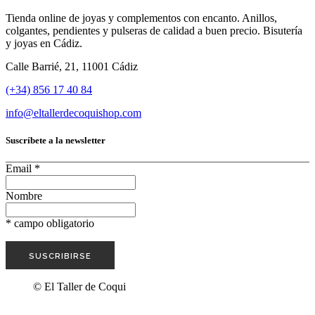
Tienda online de joyas y complementos con encanto. Anillos,
colgantes, pendientes y pulseras de calidad a buen precio. Bisutería
y joyas en Cádiz.
Calle Barrié, 21, 11001 Cádiz
(+34) 856 17 40 84
info@eltallerdecoquishop.com
Suscríbete a la newsletter
Email
*
Nombre
*
campo obligatorio
© El Taller de Coqui