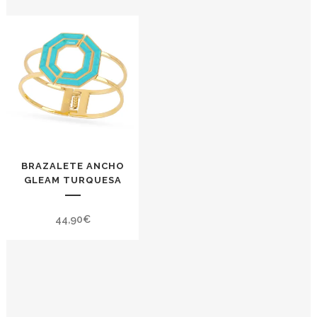
BRAZALETE ANCHO
GLEAM TURQUESA
44,90
€