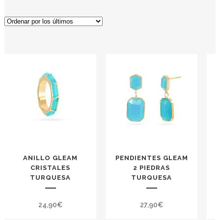
ANILLO GLEAM
PENDIENTES GLEAM
CRISTALES
2 PIEDRAS
TURQUESA
TURQUESA
24,90
€
27,90
€