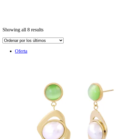
Showing all 8 results
Oferta