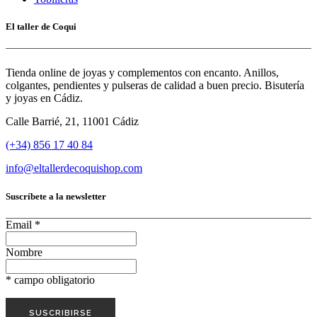
El taller de Coqui
Tienda online de joyas y complementos con encanto. Anillos,
colgantes, pendientes y pulseras de calidad a buen precio. Bisutería
y joyas en Cádiz.
Calle Barrié, 21, 11001 Cádiz
(+34) 856 17 40 84
info@eltallerdecoquishop.com
Suscríbete a la newsletter
Email
*
Nombre
*
campo obligatorio