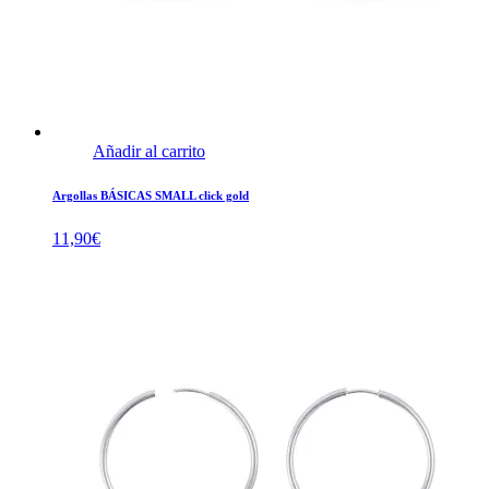
Añadir al carrito
Argollas BÁSICAS SMALL click gold
11,90
€