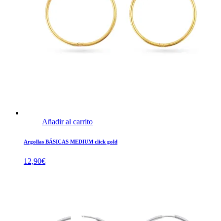
Añadir al carrito
Argollas BÁSICAS MEDIUM click gold
12,90
€