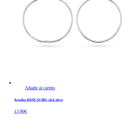
Añadir al carrito
Argollas BÁSICAS BIG click silver
13,90
€