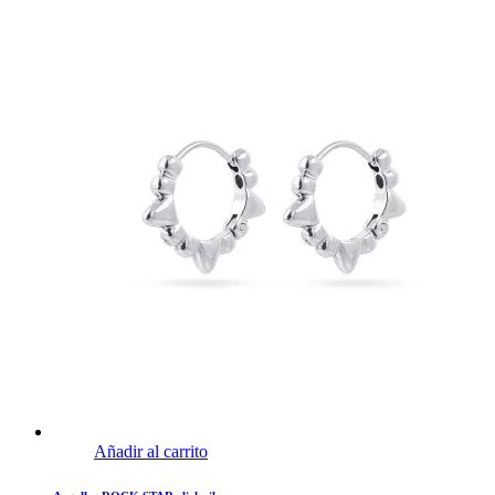
Añadir al carrito