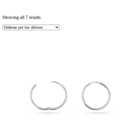
Showing all 7 results