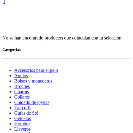
No se han encontrado productos que coincidan con tu selección.
Categorías
Accesorios para el pelo
Anillos
Bolsos y monederos
Broches
Charms
Collares
Cuidado de joyitas
Ear cuffs
Gafas de Sol
Gemelos
Hombre
Llaveros