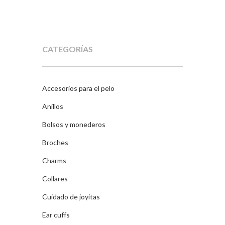
CATEGORÍAS
Accesorios para el pelo
Anillos
Bolsos y monederos
Broches
Charms
Collares
Cuidado de joyitas
Ear cuffs