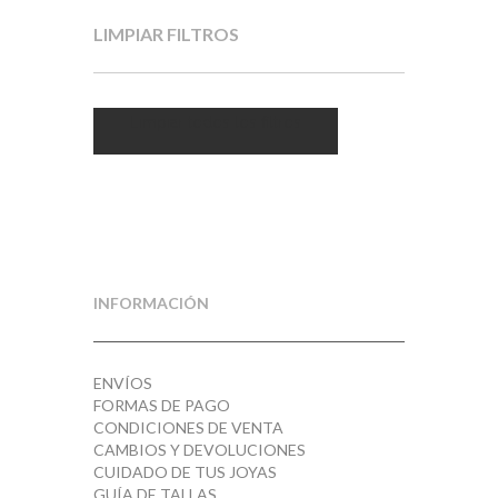
LIMPIAR FILTROS
Limpiar todos los filtros
INFORMACIÓN
ENVÍOS
FORMAS DE PAGO
CONDICIONES DE VENTA
CAMBIOS Y DEVOLUCIONES
CUIDADO DE TUS JOYAS
GUÍA DE TALLAS