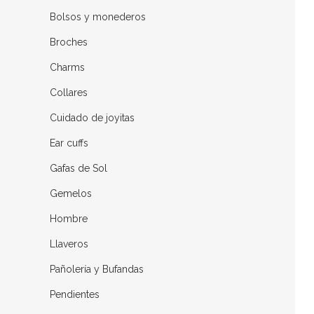
Bolsos y monederos
Broches
Charms
Collares
Cuidado de joyitas
Ear cuffs
Gafas de Sol
Gemelos
Hombre
Llaveros
Pañolería y Bufandas
Pendientes