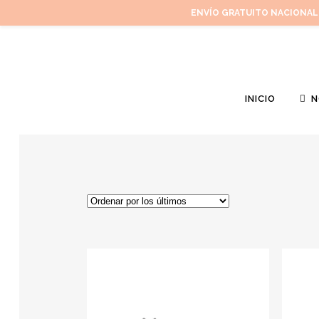
ENVÍO GRATUITO NACIONAL
INICIO
N