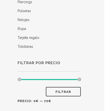
Piercings
Pulseras
Relojes
Ropa
Tarjeta regalo
Tobilleras
FILTRAR POR PRECIO
FILTRAR
PRECIO:
0€
—
70€