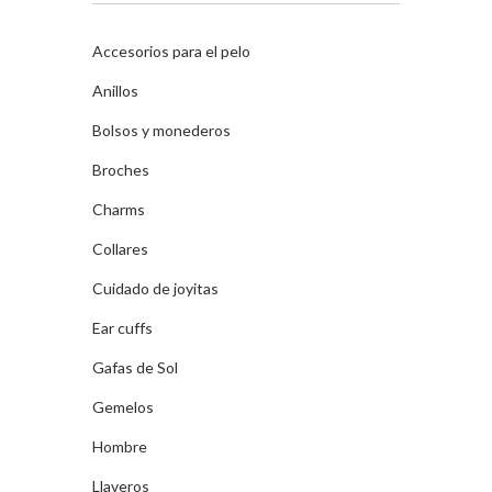
Accesorios para el pelo
Anillos
Bolsos y monederos
Broches
Charms
Collares
Cuidado de joyitas
Ear cuffs
Gafas de Sol
Gemelos
Hombre
Llaveros