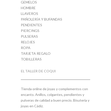
GEMELOS
HOMBRE
LLAVEROS
PAÑOLERÍA Y BUFANDAS
PENDIENTES
PIERCINGS
PULSERAS
RELOJES
ROPA
TARJETA REGALO
TOBILLERAS
EL TALLER DE COQUI
Tienda online de joyas y complementos con
encanto. Anillos, colgantes, pendientes y
pulseras de calidad a buen precio. Bisutería y
joyas en Cádiz.