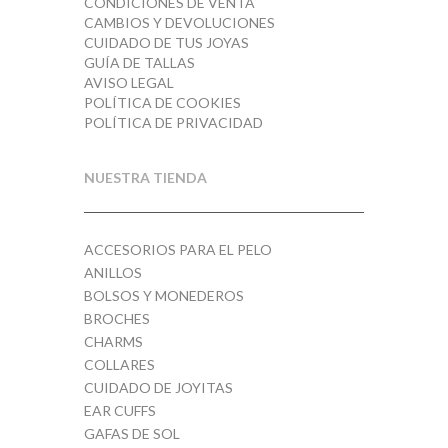
CONDICIONES DE VENTA
CAMBIOS Y DEVOLUCIONES
CUIDADO DE TUS JOYAS
GUÍA DE TALLAS
AVISO LEGAL
POLÍTICA DE COOKIES
POLÍTICA DE PRIVACIDAD
NUESTRA TIENDA
ACCESORIOS PARA EL PELO
ANILLOS
BOLSOS Y MONEDEROS
BROCHES
CHARMS
COLLARES
CUIDADO DE JOYITAS
EAR CUFFS
GAFAS DE SOL