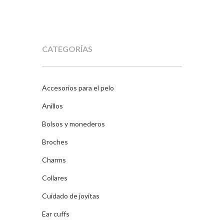
CATEGORÍAS
Accesorios para el pelo
Anillos
Bolsos y monederos
Broches
Charms
Collares
Cuidado de joyitas
Ear cuffs