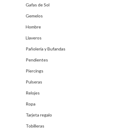
Gafas de Sol
Gemelos
Hombre
Llaveros
Pañolería y Bufandas
Pendientes
Piercings
Pulseras
Relojes
Ropa
Tarjeta regalo
Tobilleras