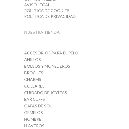
AVISO LEGAL
POLÍTICA DE COOKIES
POLÍTICA DE PRIVACIDAD
NUESTRA TIENDA
ACCESORIOS PARA EL PELO
ANILLOS
BOLSOS Y MONEDEROS
BROCHES
CHARMS
COLLARES
CUIDADO DE JOYITAS
EAR CUFFS
GAFAS DE SOL
GEMELOS
HOMBRE
LLAVEROS