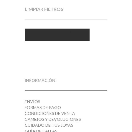
LIMPIAR FILTROS
Limpiar todos los filtros
INFORMACIÓN
ENVÍOS
FORMAS DE PAGO
CONDICIONES DE VENTA
CAMBIOS Y DEVOLUCIONES
CUIDADO DE TUS JOYAS
GUÍA DE TALLAS