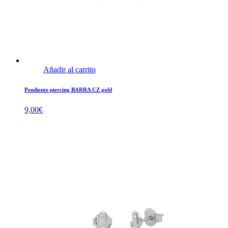
Añadir al carrito
Pendiente piercing BARRA CZ gold
9,00
€