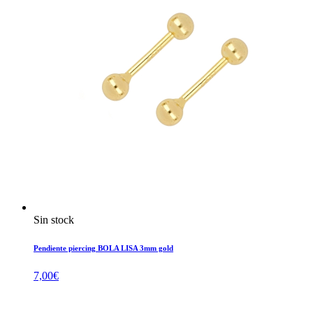
Sin stock
Pendiente piercing BOLA LISA 3mm gold
7,00
€