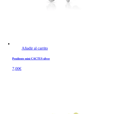
Añadir al carrito
Pendiente mini CACTUS silver
7,00
€