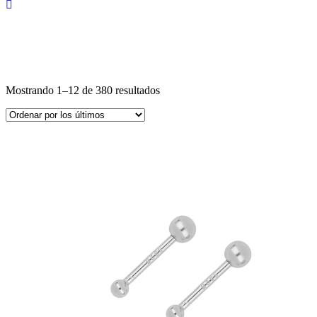
Mostrando 1–12 de 380 resultados