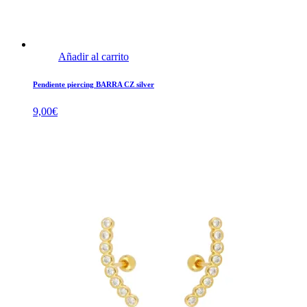
Añadir al carrito
Pendiente piercing BARRA CZ silver
9,00
€