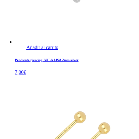
Añadir al carrito
Pendiente piercing BOLA LISA 2mm silver
7,00
€