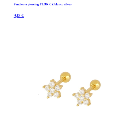
Pendiente piercing FLOR CZ blanco silver
9,00
€