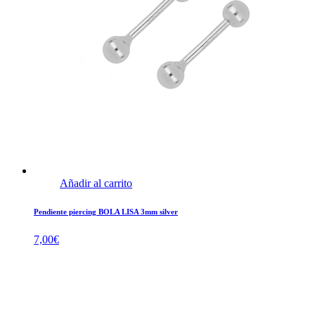
Añadir al carrito
Pendiente piercing BOLA LISA 3mm silver
7,00
€