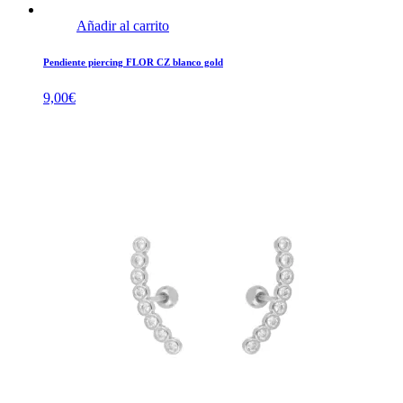
Añadir al carrito
Pendiente piercing FLOR CZ blanco gold
9,00
€