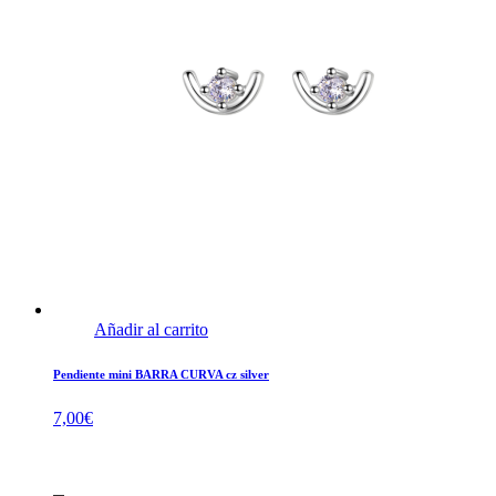
Añadir al carrito
Pendiente mini BARRA CURVA cz silver
7,00
€