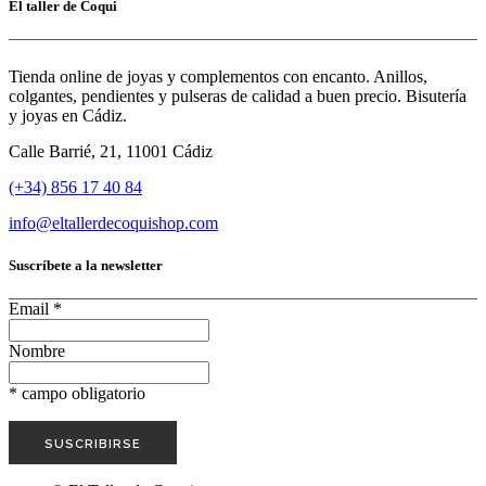
El taller de Coqui
Tienda online de joyas y complementos con encanto. Anillos,
colgantes, pendientes y pulseras de calidad a buen precio. Bisutería
y joyas en Cádiz.
Calle Barrié, 21, 11001 Cádiz
(+34) 856 17 40 84
info@eltallerdecoquishop.com
Suscríbete a la newsletter
Email
*
Nombre
*
campo obligatorio