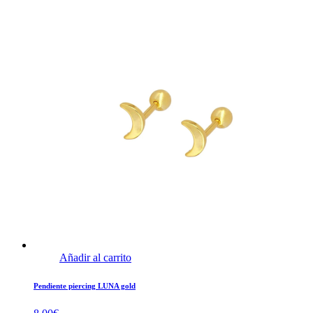
Añadir al carrito
Pendiente piercing LUNA gold