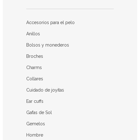
Accesorios para el pelo
Anillos
Bolsos y monederos
Broches
Charms
Collares
Cuidado de joyitas
Ear cuffs
Gafas de Sol
Gemelos
Hombre