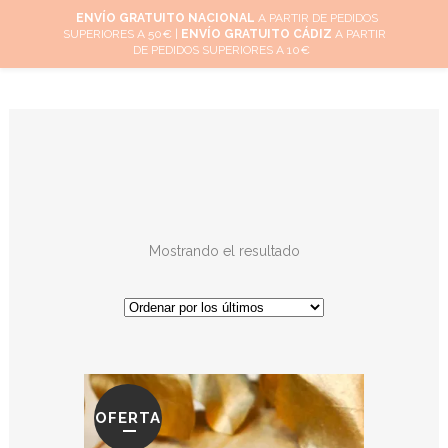
ENVÍO GRATUITO NACIONAL
A PARTIR DE PEDIDOS
SUPERIORES A 50€ |
ENVÍO GRATUITO CÁDIZ
A PARTIR
0
DE PEDIDOS SUPERIORES A 10€
Mostrando el resultado
OFERTA