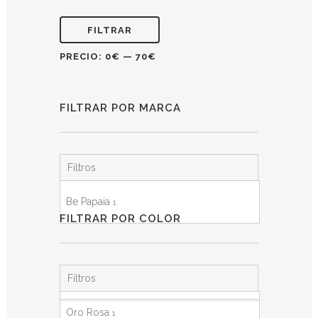
FILTRAR
PRECIO:
0€
—
70€
FILTRAR POR MARCA
Filtros
Be Papaia
1
FILTRAR POR COLOR
Filtros
Oro Rosa
1