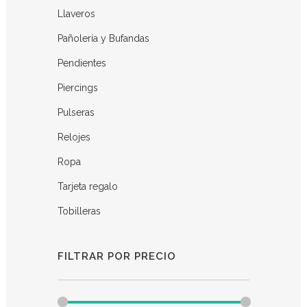
Llaveros
Pañolería y Bufandas
Pendientes
Piercings
Pulseras
Relojes
Ropa
Tarjeta regalo
Tobilleras
FILTRAR POR PRECIO