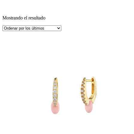
Mostrando el resultado