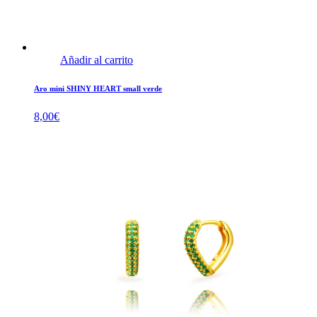
Añadir al carrito
Aro mini SHINY HEART small verde
8,00
€