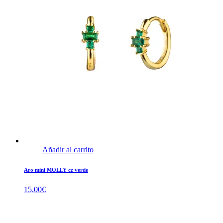
Añadir al carrito
Aro mini MOLLY cz verde
15,00
€