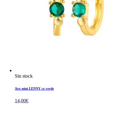
Sin stock
Aro mini LENNY cz verde
14,00
€