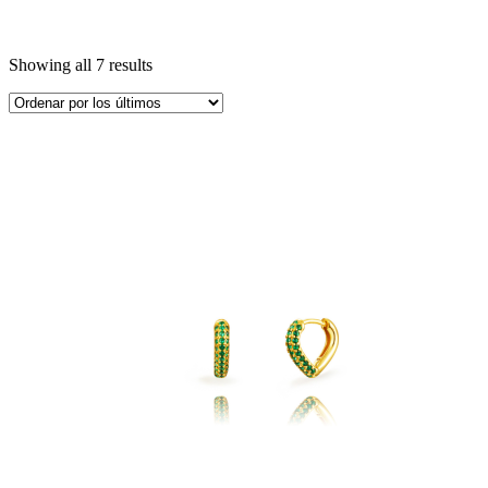
Showing all 7 results