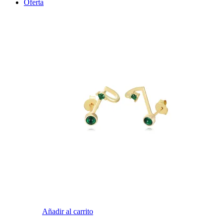
Oferta
Añadir al carrito