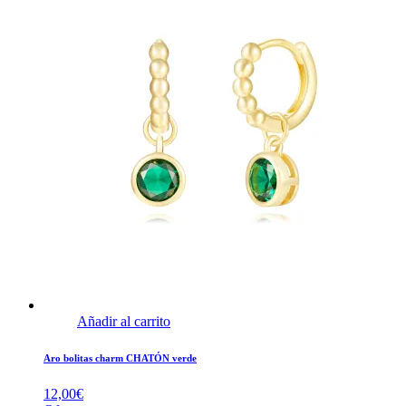
Añadir al carrito
Aro bolitas charm CHATÓN verde
12,00
€