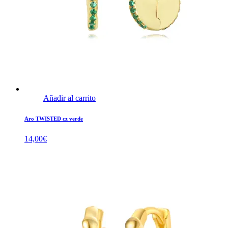
Añadir al carrito
Aro TWISTED cz verde
14,00
€