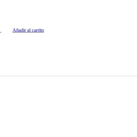
Añadir al carrito