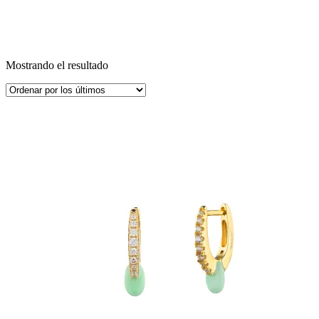
Mostrando el resultado