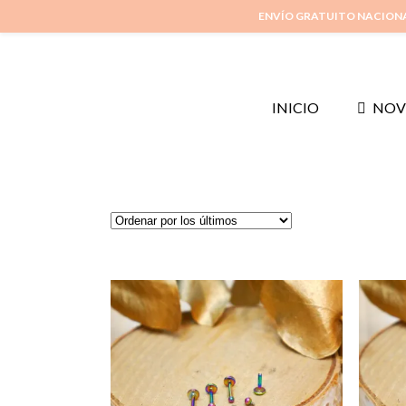
ENVÍO GRATUITO NACION
INICIO
NOV