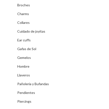
Broches
Charms
Collares
Cuidado de joyitas
Ear cuffs
Gafas de Sol
Gemelos
Hombre
Llaveros
Pañolería y Bufandas
Pendientes
Piercings