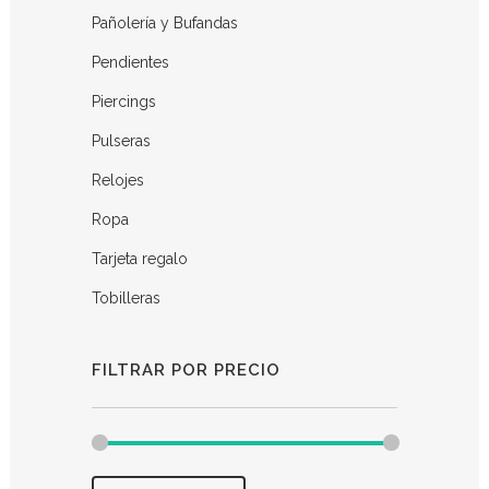
Pañolería y Bufandas
Pendientes
Piercings
Pulseras
Relojes
Ropa
Tarjeta regalo
Tobilleras
FILTRAR POR PRECIO