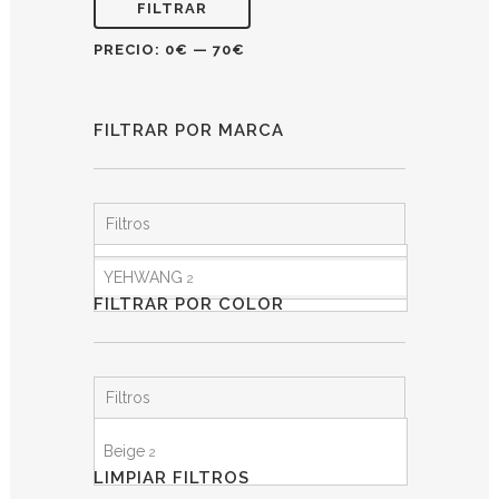
FILTRAR
PRECIO:
0€
—
70€
FILTRAR POR MARCA
Filtros
YEHWANG
2
FILTRAR POR COLOR
Filtros
Beige
2
LIMPIAR FILTROS