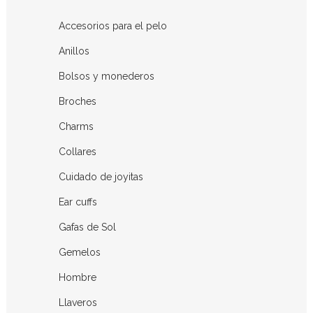
Accesorios para el pelo
Anillos
Bolsos y monederos
Broches
Charms
Collares
Cuidado de joyitas
Ear cuffs
Gafas de Sol
Gemelos
Hombre
Llaveros