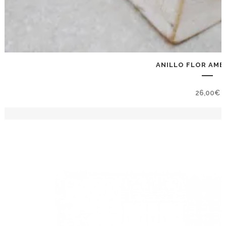
ANILLO FLOR AME
26,00
€