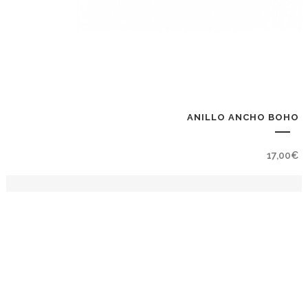
ANILLO ANCHO BOHO 
17,00
€