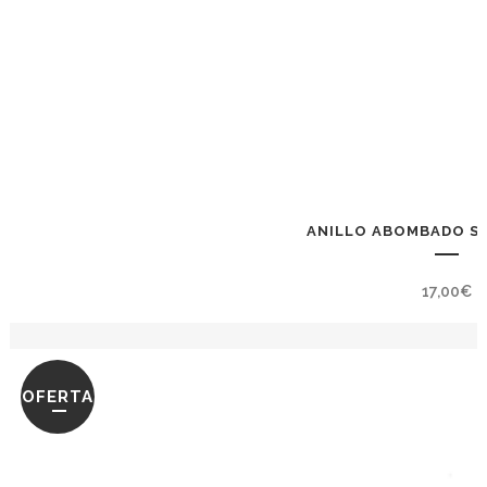
ANILLO ABOMBADO S
17,00
€
OFERTA