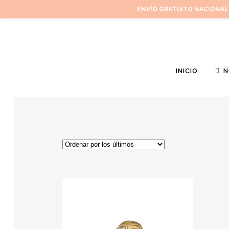
ENVÍO GRATUITO NACIONAL
INICIO
N