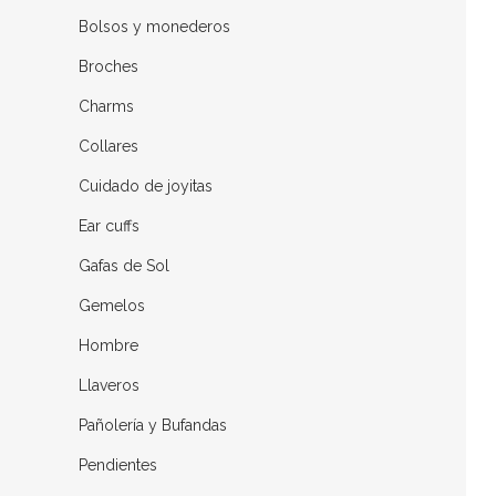
Bolsos y monederos
Broches
Charms
Collares
Cuidado de joyitas
Ear cuffs
Gafas de Sol
Gemelos
Hombre
Llaveros
Pañolería y Bufandas
Pendientes