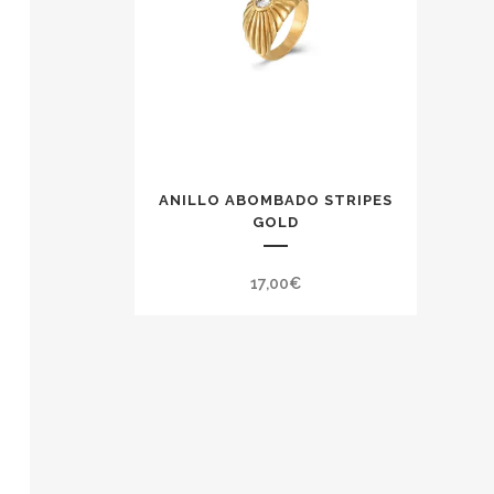
ANILLO ABOMBADO STRIPES
GOLD
17,00
€