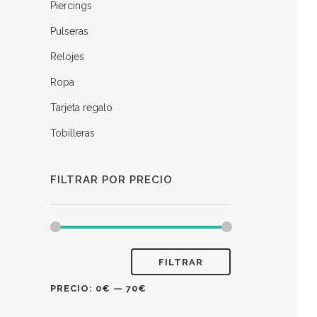
Piercings
Pulseras
Relojes
Ropa
Tarjeta regalo
Tobilleras
FILTRAR POR PRECIO
FILTRAR
PRECIO:
0€
—
70€