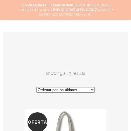
ENVÍO GRATUITO NACIONAL
A PARTIR DE PEDIDOS
SUPERIORES A 50€ |
ENVÍO GRATUITO CÁDIZ
A PARTIR
0
DE PEDIDOS SUPERIORES A 10€
Showing all 3 results
OFERTA