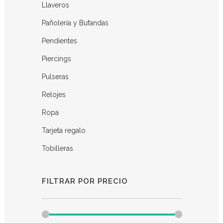
Llaveros
Pañolería y Bufandas
Pendientes
Piercings
Pulseras
Relojes
Ropa
Tarjeta regalo
Tobilleras
FILTRAR POR PRECIO