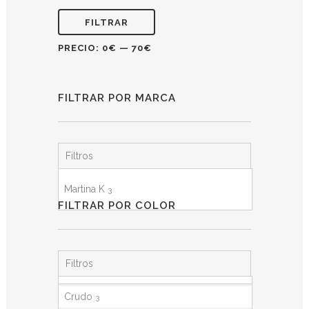
FILTRAR
PRECIO:
0€
—
70€
FILTRAR POR MARCA
Filtros
Martina K
3
FILTRAR POR COLOR
Filtros
Crudo
3