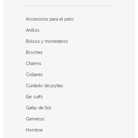
Accesorios para el pelo
Anillos
Bolsos y monederos
Broches
Charms
Collares
Cuidado de joyitas
Ear cuffs
Gafas de Sol
Gemelos
Hombre