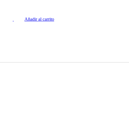
Añadir al carrito