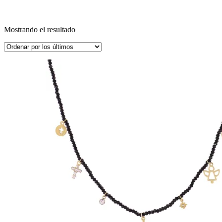
Mostrando el resultado