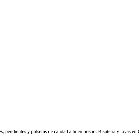
, pendientes y pulseras de calidad a buen precio. Bisutería y joyas en 