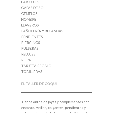
EAR CUFFS
GAFAS DE SOL
GEMELOS
HOMBRE
LLAVEROS
PAÑOLERÍA Y BUFANDAS
PENDIENTES
PIERCINGS
PULSERAS
RELOJES
ROPA
TARJETA REGALO
TOBILLERAS
EL TALLER DE COQUI
Tienda online de joyas y complementos con
encanto. Anillos, colgantes, pendientes y