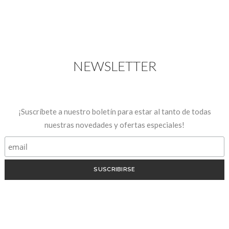
NEWSLETTER
¡Suscríbete a nuestro boletín para estar al tanto de todas
nuestras novedades y ofertas especiales!