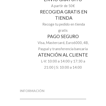
A partir de 50€
RECOGIDA GRATIS EN
TIENDA
Recoge tu pedido en tienda
gratis
PAGO SEGURO
Visa, Mastercard, Euro6000, 4B,
Paypal y transferencia bancaria
ATENCIÓN AL CLIENTE
L-V: 10:00 a 14:00 y 17:30 a
21:00 | S: 10:00 a 14:00
INFORMACIÓN