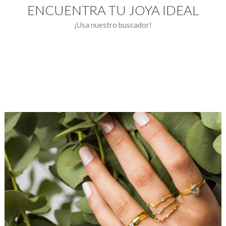
ENCUENTRA TU JOYA IDEAL
¡Usa nuestro buscador!