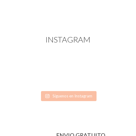
INSTAGRAM
Síguenos en Instagram
ENVIO GRATUITO