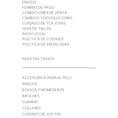
ENVÍOS
FORMAS DE PAGO
CONDICIONES DE VENTA
CAMBIOS Y DEVOLUCIONES
CUIDADO DE TUS JOYAS
GUÍA DE TALLAS
AVISO LEGAL
POLÍTICA DE COOKIES
POLÍTICA DE PRIVACIDAD
NUESTRA TIENDA
ACCESORIOS PARA EL PELO
ANILLOS
BOLSOS Y MONEDEROS
BROCHES
CHARMS
COLLARES
CUIDADO DE JOYITAS