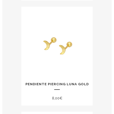
PENDIENTE PIERCING LUNA GOLD
8,00
€