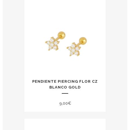
PENDIENTE PIERCING FLOR CZ
BLANCO GOLD
9,00
€