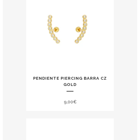
PENDIENTE PIERCING BARRA CZ
GOLD
9,00
€