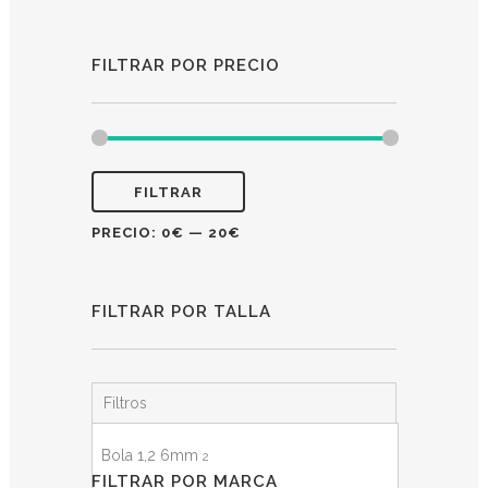
FILTRAR POR PRECIO
FILTRAR
PRECIO:
0€
—
20€
FILTRAR POR TALLA
Filtros
Bola 1,2 6mm
2
FILTRAR POR MARCA