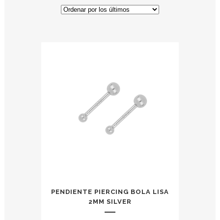
PENDIENTE PIERCING BOLA LISA
2MM SILVER