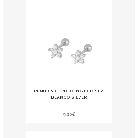
PENDIENTE PIERCING FLOR CZ
BLANCO SILVER
9,00
€