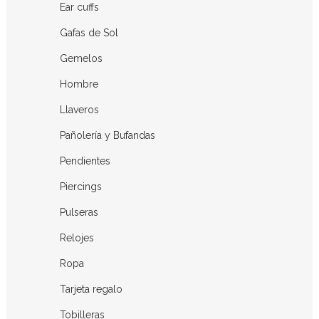
Ear cuffs
Gafas de Sol
Gemelos
Hombre
Llaveros
Pañolería y Bufandas
Pendientes
Piercings
Pulseras
Relojes
Ropa
Tarjeta regalo
Tobilleras