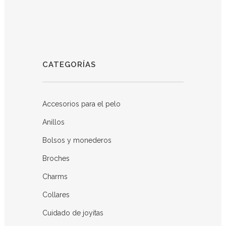
CATEGORÍAS
Accesorios para el pelo
Anillos
Bolsos y monederos
Broches
Charms
Collares
Cuidado de joyitas