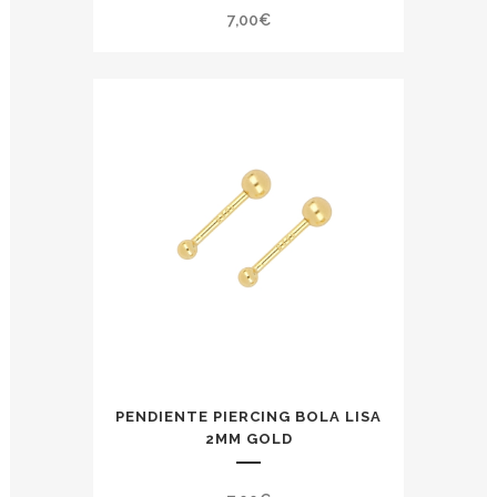
7,00
€
PENDIENTE PIERCING BOLA LISA
2MM GOLD