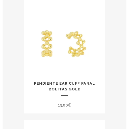
PENDIENTE EAR CUFF PANAL
BOLITAS GOLD
13,00
€