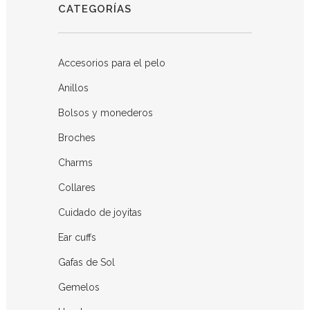
CATEGORÍAS
Accesorios para el pelo
Anillos
Bolsos y monederos
Broches
Charms
Collares
Cuidado de joyitas
Ear cuffs
Gafas de Sol
Gemelos