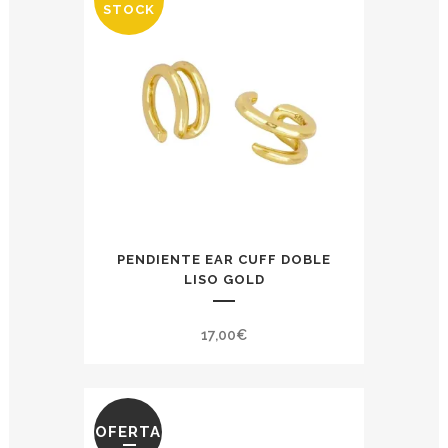
STOCK
PENDIENTE EAR CUFF DOBLE
LISO GOLD
17,00
€
OFERTA