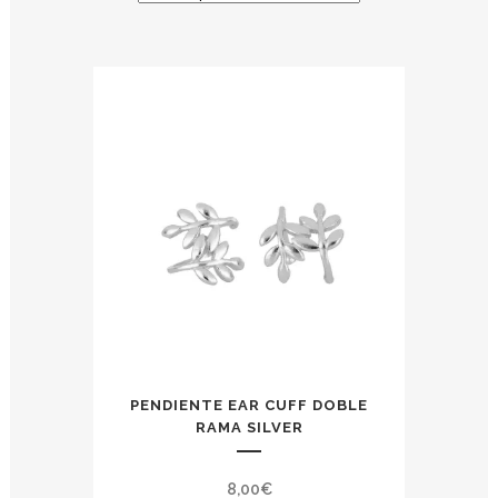
PENDIENTE EAR CUFF DOBLE
RAMA SILVER
8,00
€