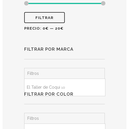
FILTRAR
PRECIO:
0€
—
20€
FILTRAR POR MARCA
Filtros
El Taller de Coqui
10
FILTRAR POR COLOR
Filtros