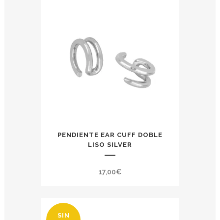
PENDIENTE EAR CUFF DOBLE
LISO SILVER
17,00
€
SIN