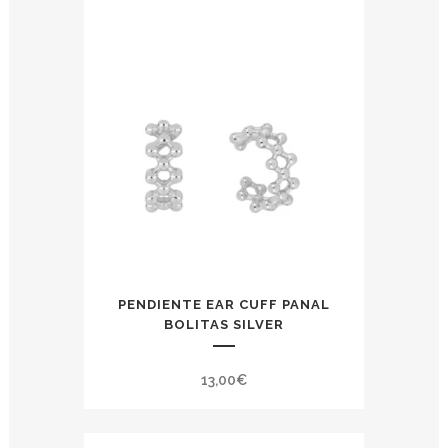
PENDIENTE EAR CUFF PANAL
BOLITAS SILVER
13,00
€