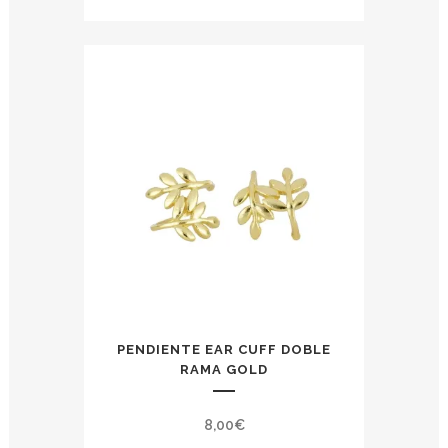
PENDIENTE EAR CUFF DOBLE
RAMA GOLD
8,00
€