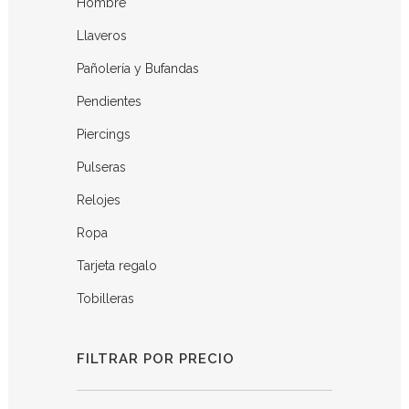
Hombre
Llaveros
Pañolería y Bufandas
Pendientes
Piercings
Pulseras
Relojes
Ropa
Tarjeta regalo
Tobilleras
FILTRAR POR PRECIO