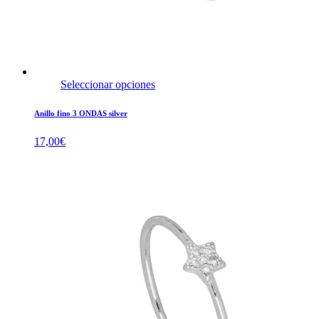
Seleccionar opciones
Anillo fino 3 ONDAS silver
17,00
€