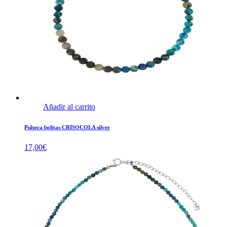
Añadir al carrito
Pulsera bolitas CRISOCOLA silver
17,00
€