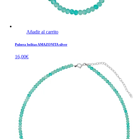
Añadir al carrito
Pulsera bolitas AMAZONITA silver
16,00
€