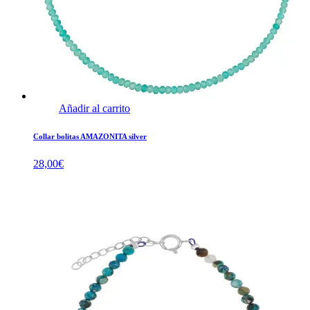
Añadir al carrito
Collar bolitas AMAZONITA silver
28,00
€