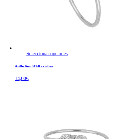
Seleccionar opciones
Anillo fino STAR cz silver
14,00
€