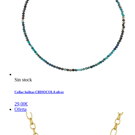
Sin stock
Collar bolitas CRISOCOLA silver
29,00
€
Oferta