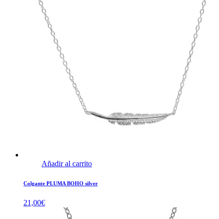
Añadir al carrito
Colgante PLUMA BOHO silver
21,00
€