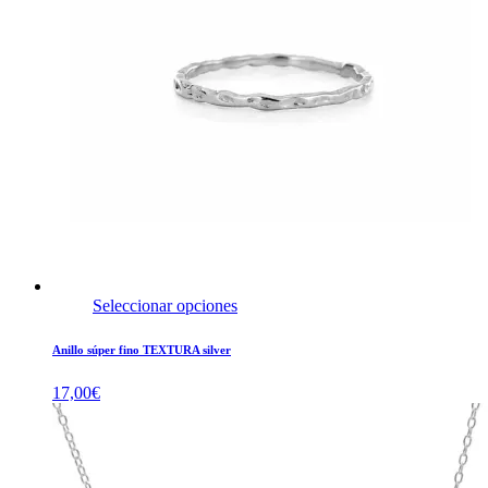
Seleccionar opciones
Anillo súper fino TEXTURA silver
17,00
€