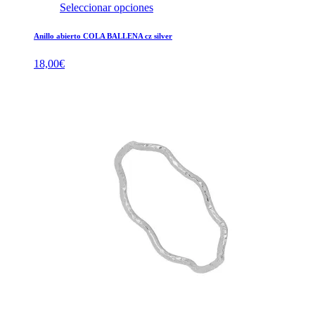
Seleccionar opciones
Anillo abierto COLA BALLENA cz silver
18,00
€