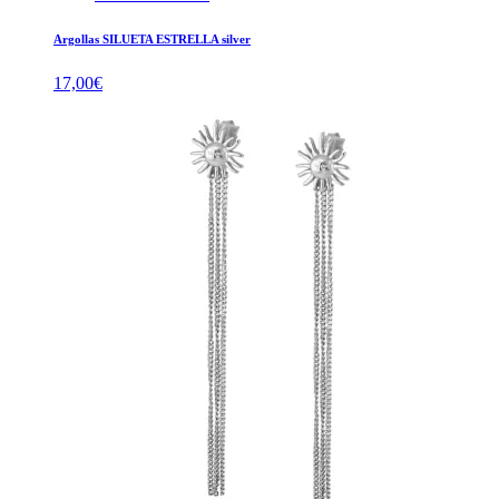
Argollas SILUETA ESTRELLA silver
17,00
€