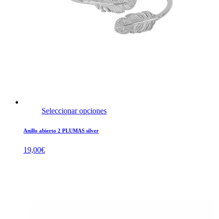
Seleccionar opciones
Anillo abierto 2 PLUMAS silver
19,00
€