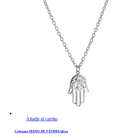
Añadir al carrito
Colgante MANO DE FÁTIMA silver