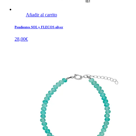
Añadir al carrito
Pendientes SOL y FLECOS silver
28,00
€