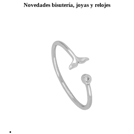
Novedades bisutería, joyas y relojes