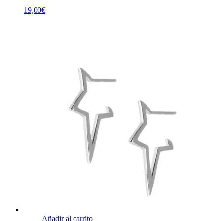
19,00
€
Añadir al carrito