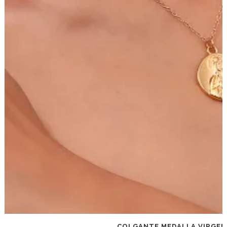
COLGANTE MEDALLA VIRGEN