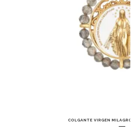
COLGANTE VIRGEN MILAGRO