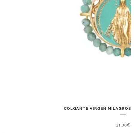
COLGANTE VIRGEN MILAGROSA
21,00
€