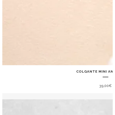
COLGANTE MINI ANG
39,00
€