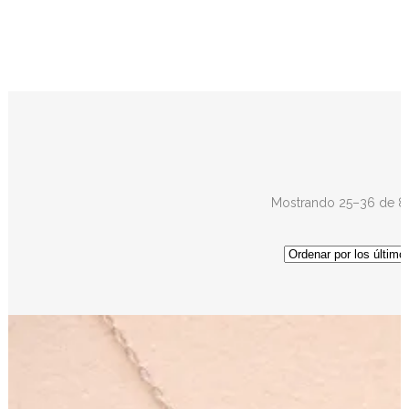
Mostrando 25–36 de 88