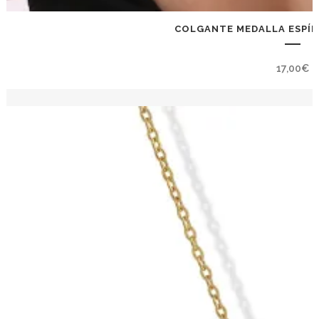
COLGANTE MEDALLA ESPÍ
17,00
€