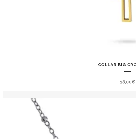
COLLAR BIG CRO
18,00
€