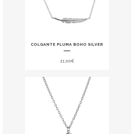
COLGANTE PLUMA BOHO SILVER
21,00
€