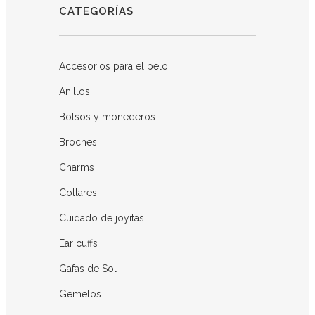
CATEGORÍAS
Accesorios para el pelo
Anillos
Bolsos y monederos
Broches
Charms
Collares
Cuidado de joyitas
Ear cuffs
Gafas de Sol
Gemelos