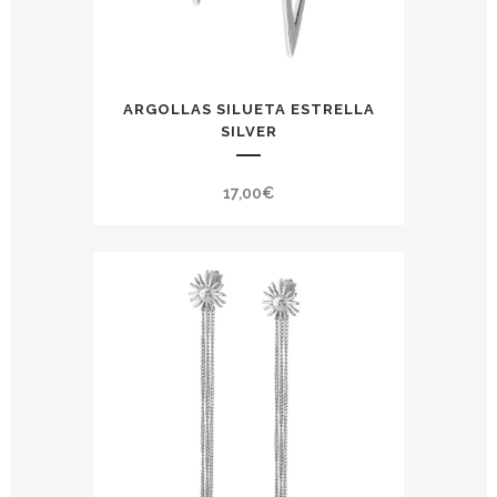
ARGOLLAS SILUETA ESTRELLA
SILVER
17,00
€