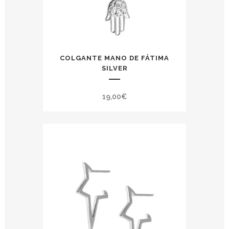
COLGANTE MANO DE FÁTIMA
SILVER
19,00
€