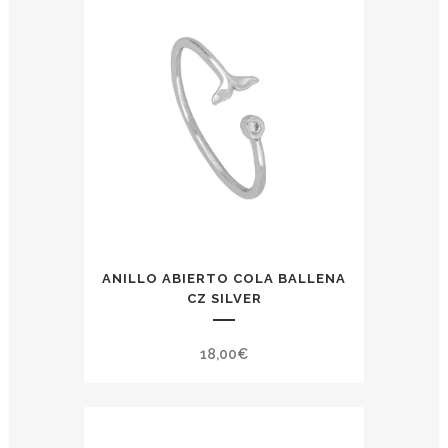
ANILLO ABIERTO COLA BALLENA
CZ SILVER
18,00
€