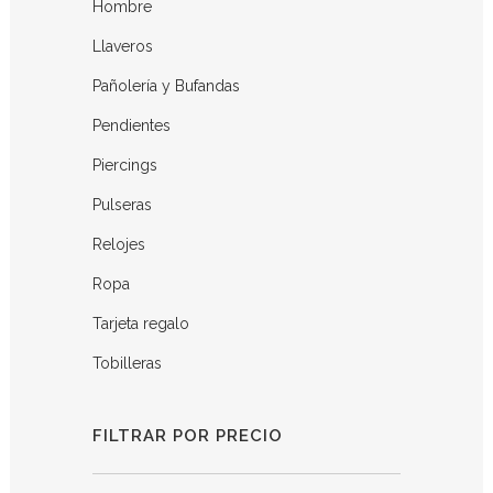
Hombre
Llaveros
Pañolería y Bufandas
Pendientes
Piercings
Pulseras
Relojes
Ropa
Tarjeta regalo
Tobilleras
FILTRAR POR PRECIO