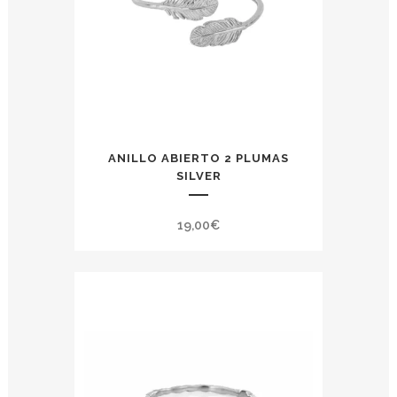
ANILLO ABIERTO 2 PLUMAS
SILVER
19,00
€