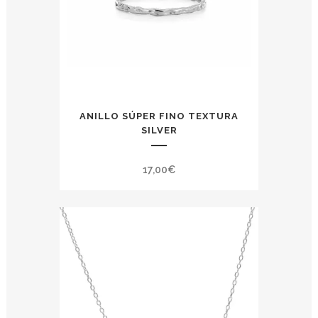
ANILLO SÚPER FINO TEXTURA
SILVER
17,00
€