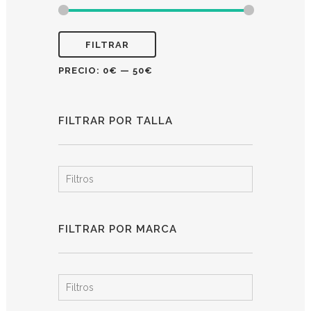
FILTRAR
PRECIO:
0€
—
50€
FILTRAR POR TALLA
Filtros
FILTRAR POR MARCA
Filtros