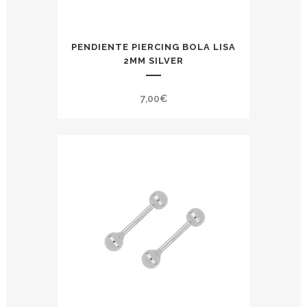
PENDIENTE PIERCING BOLA LISA
2MM SILVER
7,00
€