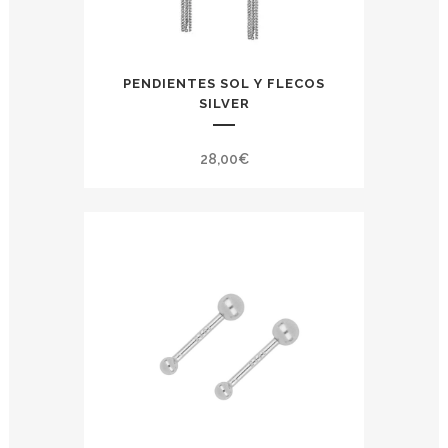
PENDIENTES SOL Y FLECOS
SILVER
28,00
€