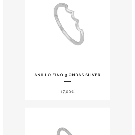
ANILLO FINO 3 ONDAS SILVER
17,00
€