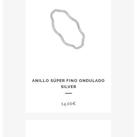
ANILLO SÚPER FINO ONDULADO
SILVER
14,00
€