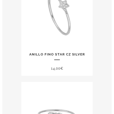
ANILLO FINO STAR CZ SILVER
14,00
€