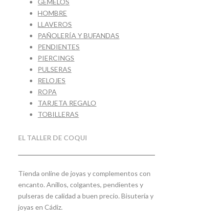
GEMELOS
HOMBRE
LLAVEROS
PAÑOLERÍA Y BUFANDAS
PENDIENTES
PIERCINGS
PULSERAS
RELOJES
ROPA
TARJETA REGALO
TOBILLERAS
EL TALLER DE COQUI
Tienda online de joyas y complementos con
encanto. Anillos, colgantes, pendientes y
pulseras de calidad a buen precio. Bisutería y
joyas en Cádiz.