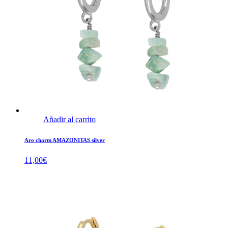
Añadir al carrito
Aro charm AMAZONITAS silver
11,00
€