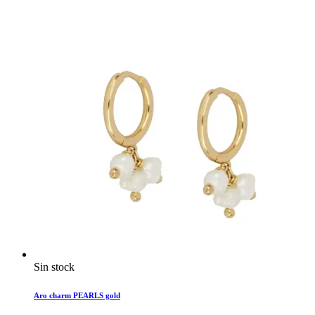
Sin stock
Aro charm PEARLS gold