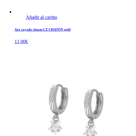
Añadir al carrito
Aro rayado charm CZ CHATÓN gold
11,00
€