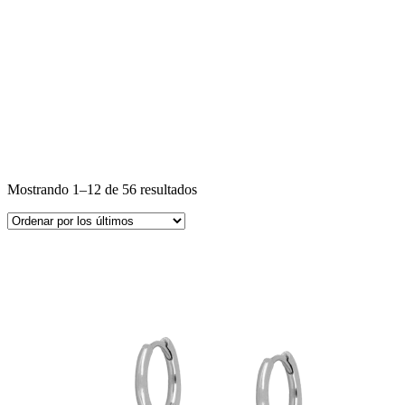
Mostrando 1–12 de 56 resultados