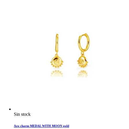
Sin stock
Aro charm MEDAL WITH MOON gold