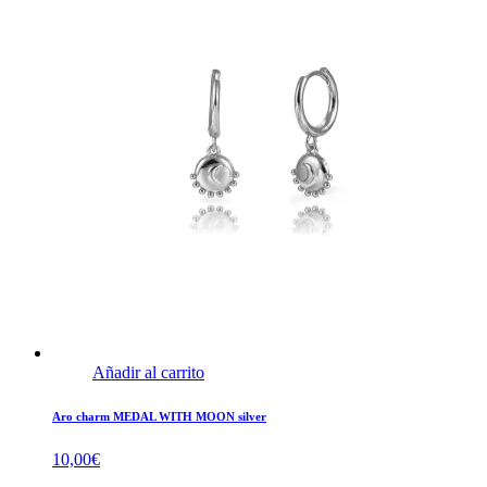
Añadir al carrito
Aro charm MEDAL WITH MOON silver
10,00
€