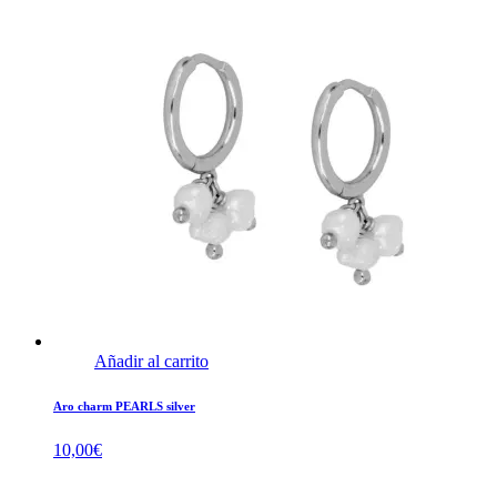
Añadir al carrito
Aro charm PEARLS silver
10,00
€