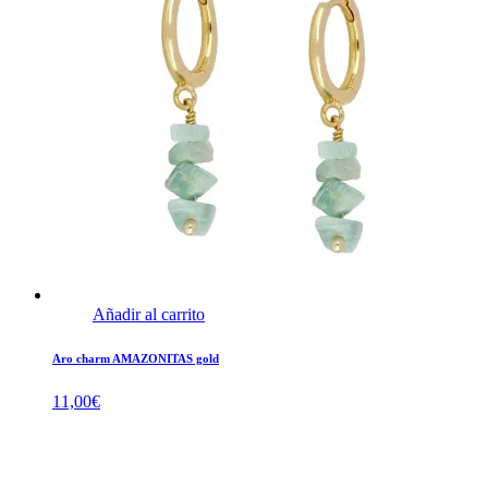
Añadir al carrito
Aro charm AMAZONITAS gold
11,00
€