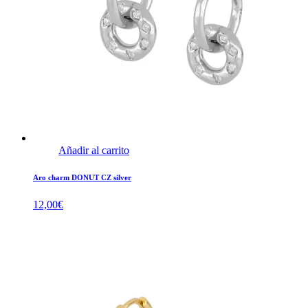
Añadir al carrito
Aro charm DONUT CZ silver
12,00
€