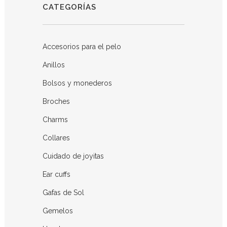
CATEGORÍAS
Accesorios para el pelo
Anillos
Bolsos y monederos
Broches
Charms
Collares
Cuidado de joyitas
Ear cuffs
Gafas de Sol
Gemelos