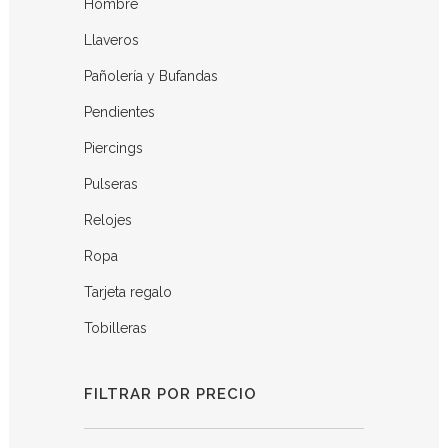
Hombre
Llaveros
Pañolería y Bufandas
Pendientes
Piercings
Pulseras
Relojes
Ropa
Tarjeta regalo
Tobilleras
FILTRAR POR PRECIO