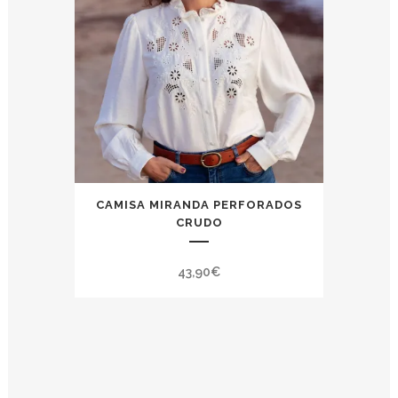
CAMISA MIRANDA PERFORADOS
CRUDO
43,90
€