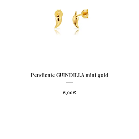
Pendiente GUINDILLA mini gold
6,00
€