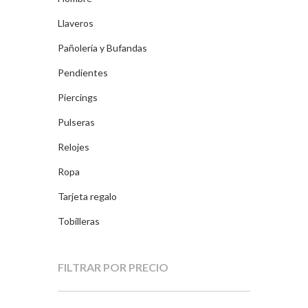
Llaveros
Pañolería y Bufandas
Pendientes
Piercings
Pulseras
Relojes
Ropa
Tarjeta regalo
Tobilleras
FILTRAR POR PRECIO