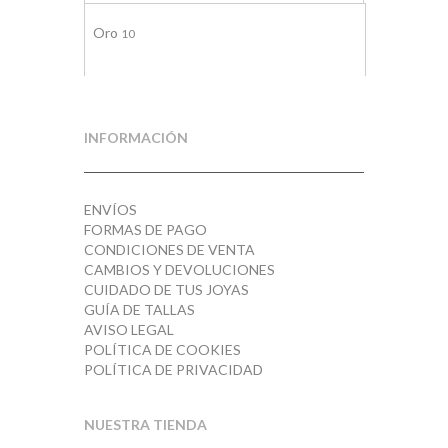
Oro
10
Plata
1
Rojo
5
INFORMACIÓN
Turquesa
4
ENVÍOS
FORMAS DE PAGO
CONDICIONES DE VENTA
CAMBIOS Y DEVOLUCIONES
CUIDADO DE TUS JOYAS
GUÍA DE TALLAS
AVISO LEGAL
POLÍTICA DE COOKIES
POLÍTICA DE PRIVACIDAD
NUESTRA TIENDA