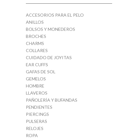
ACCESORIOS PARA EL PELO
ANILLOS
BOLSOS Y MONEDEROS
BROCHES
CHARMS
COLLARES
CUIDADO DE JOYITAS
EAR CUFFS
GAFAS DE SOL
GEMELOS
HOMBRE
LLAVEROS
PAÑOLERÍA Y BUFANDAS
PENDIENTES
PIERCINGS
PULSERAS
RELOJES
ROPA