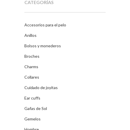
CATEGORÍAS
Accesorios para el pelo
Anillos
Bolsos y monederos
Broches
Charms
Collares
Cuidado de joyitas
Ear cuffs
Gafas de Sol
Gemelos
Hombre