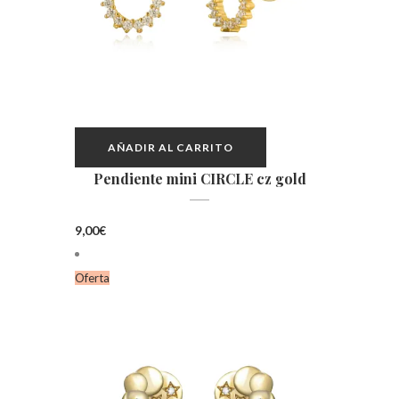
AÑADIR AL CARRITO
Pendiente mini CIRCLE cz gold
9,00
€
Oferta