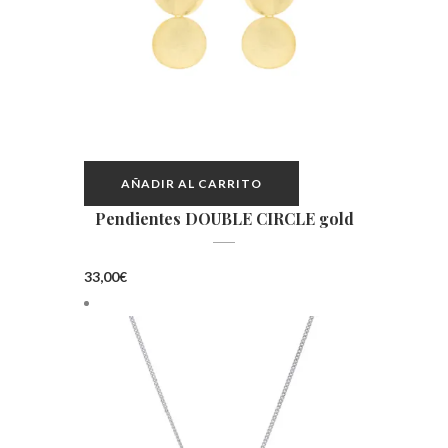
AÑADIR AL CARRITO
Pendientes DOUBLE CIRCLE gold
33,00
€