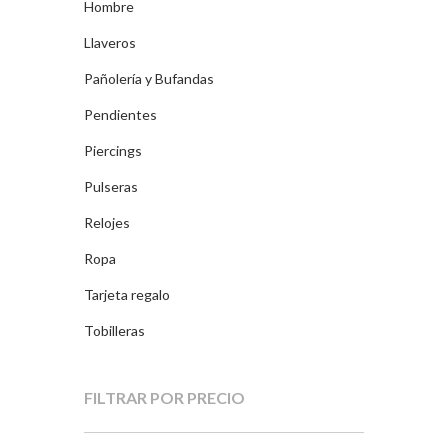
Hombre
Llaveros
Pañolería y Bufandas
Pendientes
Piercings
Pulseras
Relojes
Ropa
Tarjeta regalo
Tobilleras
FILTRAR POR PRECIO