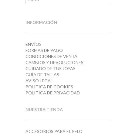
Plata
4
INFORMACIÓN
ENVÍOS
FORMAS DE PAGO
CONDICIONES DE VENTA
CAMBIOS Y DEVOLUCIONES
CUIDADO DE TUS JOYAS
GUÍA DE TALLAS
AVISO LEGAL
POLÍTICA DE COOKIES
POLÍTICA DE PRIVACIDAD
NUESTRA TIENDA
ACCESORIOS PARA EL PELO