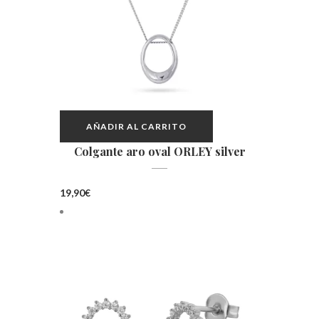
AÑADIR AL CARRITO
Colgante aro oval ORLEY silver
19,90
€