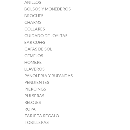
ANILLOS
BOLSOS Y MONEDEROS
BROCHES
CHARMS
COLLARES
CUIDADO DE JOYITAS
EAR CUFFS
GAFAS DE SOL
GEMELOS
HOMBRE
LLAVEROS
PAÑOLERÍA Y BUFANDAS
PENDIENTES
PIERCINGS
PULSERAS
RELOJES
ROPA
TARJETA REGALO
TOBILLERAS