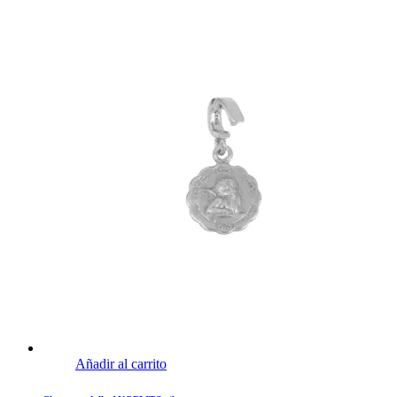
Añadir al carrito