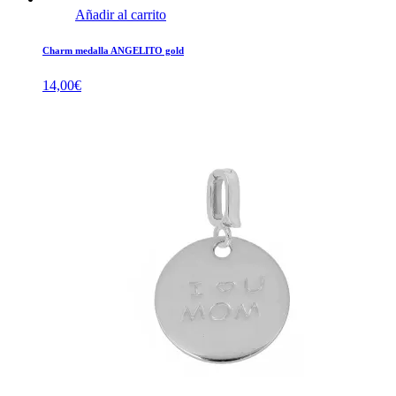
Añadir al carrito
Charm medalla ANGELITO gold
14,00
€