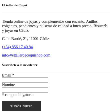
El taller de Coqui
Tienda online de joyas y complementos con encanto. Anillos,
colgantes, pendientes y pulseras de calidad a buen precio. Bisutería
y joyas en Cádiz.
Calle Barrié, 21, 11001 Cádiz
(+34) 856 17 40 84
info@eltallerdecoquishop.com
Suscríbete a la newsletter
Email
*
Nombre
*
campo obligatorio