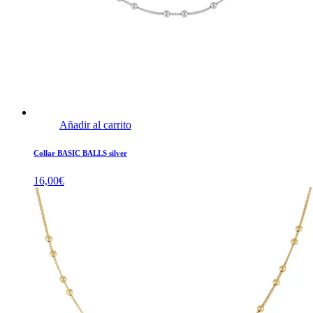
Añadir al carrito
Collar BASIC BALLS silver
16,00
€