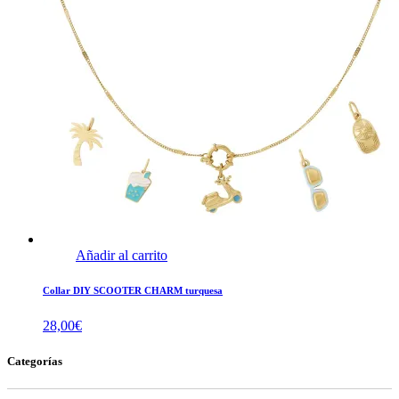
Añadir al carrito
Collar DIY SCOOTER CHARM turquesa
28,00
€
Categorías