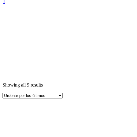
Showing all 9 results