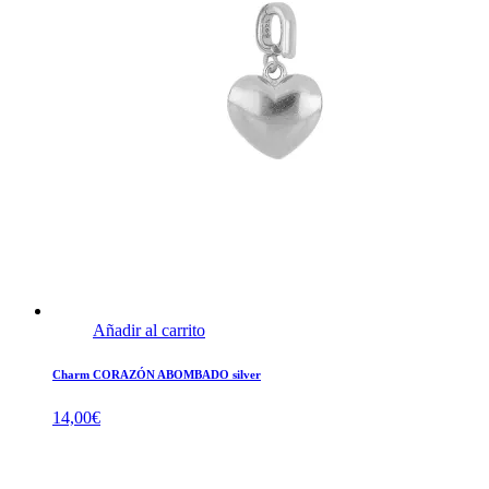
Añadir al carrito
Charm CORAZÓN ABOMBADO silver
14,00
€