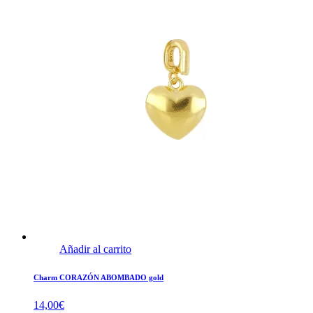
Añadir al carrito
Charm CORAZÓN ABOMBADO gold
14,00
€