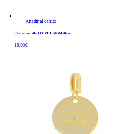
Añadir al carrito
Charm medalla I LOVE U MOM silver
18,00
€