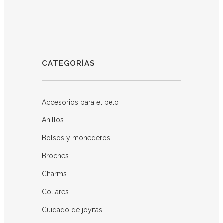
CATEGORÍAS
Accesorios para el pelo
Anillos
Bolsos y monederos
Broches
Charms
Collares
Cuidado de joyitas