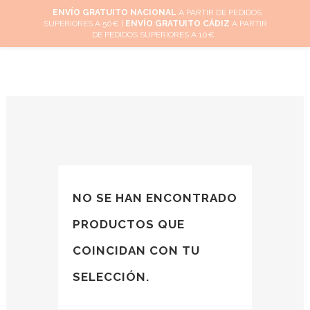
ENVÍO GRATUITO NACIONAL
A PARTIR DE PEDIDOS
SUPERIORES A 50€ |
ENVÍO GRATUITO CÁDIZ
A PARTIR
0
DE PEDIDOS SUPERIORES A 10€
NO SE HAN ENCONTRADO
PRODUCTOS QUE
COINCIDAN CON TU
SELECCIÓN.