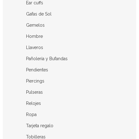
Ear cuffs
Gafas de Sol
Gemelos
Hombre
Llaveros
Pañolería y Bufandas
Pendientes
Piercings
Pulseras
Relojes
Ropa
Tarjeta regalo
Tobilleras