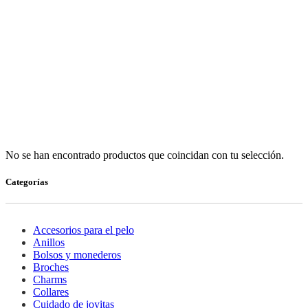
No se han encontrado productos que coincidan con tu selección.
Categorías
Accesorios para el pelo
Anillos
Bolsos y monederos
Broches
Charms
Collares
Cuidado de joyitas