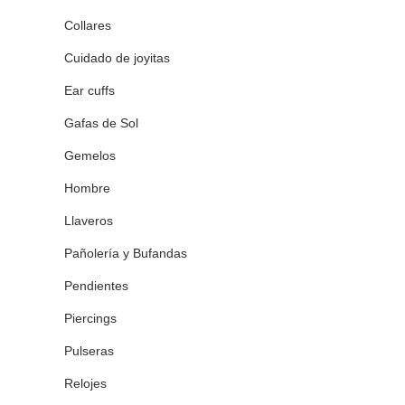
Collares
Cuidado de joyitas
Ear cuffs
Gafas de Sol
Gemelos
Hombre
Llaveros
Pañolería y Bufandas
Pendientes
Piercings
Pulseras
Relojes