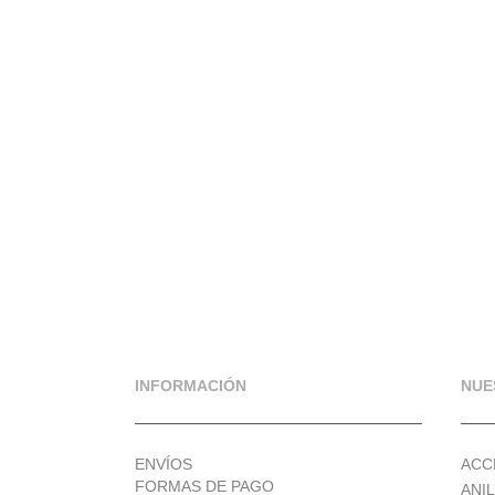
INFORMACIÓN
NUE
ENVÍOS
ACC
FORMAS DE PAGO
ANI