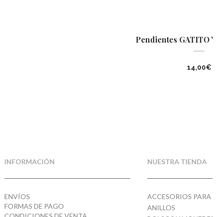
Pendientes GATITO Y
14,00
€
INFORMACIÓN
NUESTRA TIENDA
ENVÍOS
ACCESORIOS PARA E
FORMAS DE PAGO
ANILLOS
CONDICIONES DE VENTA