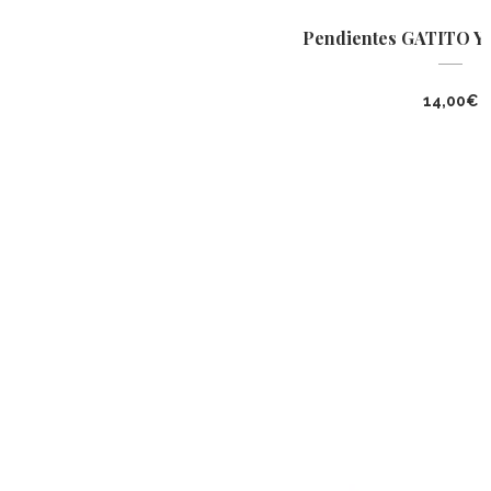
Pendientes GATITO Y 
14,00
€